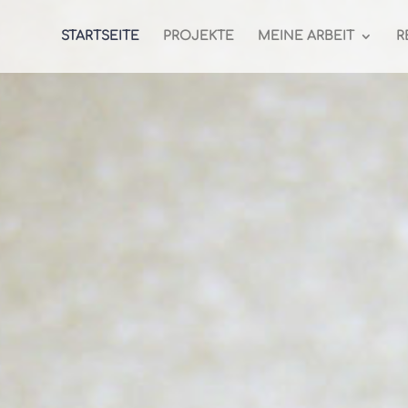
STARTSEITE
PROJEKTE
MEINE ARBEIT
R