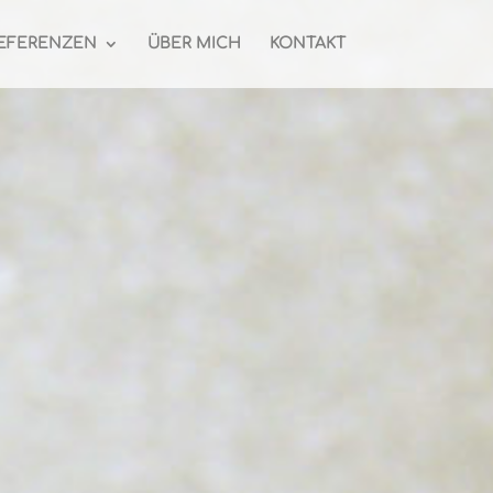
EFERENZEN
ÜBER MICH
KONTAKT